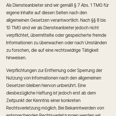
Als Diensteanbieter sind wir gemäß § 7 Abs. 1 TMG für
eigene Inhalte auf diesen Seiten nach den
allgemeinen Gesetzen verantwortlich. Nach §§ 8 bis
10 TMG sind wir als Diensteanbieter jedoch nicht
verpflichtet, übermittelte oder gespeicherte fremde
Informationen zu überwachen oder nach Umständen
zu forschen, die auf eine rechtswidrige Tätigkeit
hinweisen.
Verpflichtungen zur Entfernung oder Sperrung der
Nutzung von Informationen nach den allgemeinen
Gesetzen bleiben hiervon unberührt. Eine
diesbezügliche Haftung ist jedoch erst ab dem
Zeitpunkt der Kenntnis einer konkreten
Rechtsverletzung möglich. Bei Bekanntwerden von
entsprechenden Rechtsverletzungen werden wir