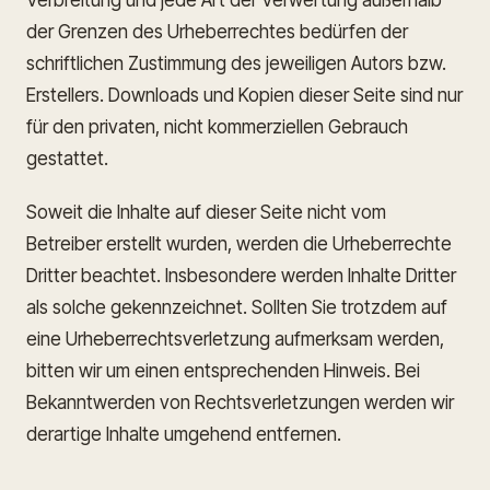
Verbreitung und jede Art der Verwertung außerhalb
der Grenzen des Urheberrechtes bedürfen der
schriftlichen Zustimmung des jeweiligen Autors bzw.
Erstellers. Downloads und Kopien dieser Seite sind nur
für den privaten, nicht kommerziellen Gebrauch
gestattet.
Soweit die Inhalte auf dieser Seite nicht vom
Betreiber erstellt wurden, werden die Urheberrechte
Dritter beachtet. Insbesondere werden Inhalte Dritter
als solche gekennzeichnet. Sollten Sie trotzdem auf
eine Urheberrechtsverletzung aufmerksam werden,
bitten wir um einen entsprechenden Hinweis. Bei
Bekanntwerden von Rechtsverletzungen werden wir
derartige Inhalte umgehend entfernen.