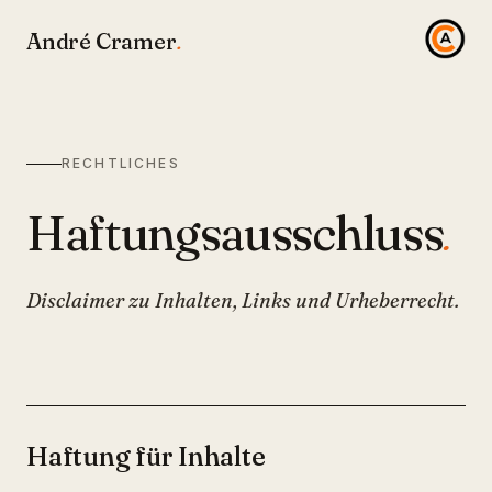
André Cramer
.
RECHTLICHES
Haftungs­ausschluss
.
Disclaimer zu Inhalten, Links und Urheberrecht.
Haftung für Inhalte