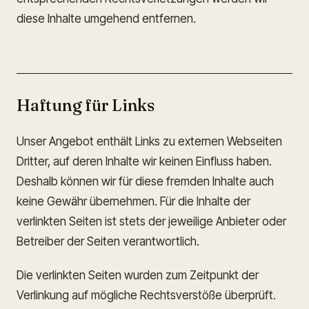
diese Inhalte umgehend entfernen.
Haftung für Links
Unser Angebot enthält Links zu externen Webseiten
Dritter, auf deren Inhalte wir keinen Einfluss haben.
Deshalb können wir für diese fremden Inhalte auch
keine Gewähr übernehmen. Für die Inhalte der
verlinkten Seiten ist stets der jeweilige Anbieter oder
Betreiber der Seiten verantwortlich.
Die verlinkten Seiten wurden zum Zeitpunkt der
Verlinkung auf mögliche Rechtsverstöße überprüft.