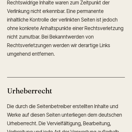
Rechtswidrige Inhalte waren zum Zeitpunkt der
Verlinkung nicht erkennbar. Eine permanente
inhaltliche Kontrolle der verlinkten Seiten ist jedoch
ohne konkrete Anhaltspunkte einer Rechtsverletzung
nicht zumutbar. Bei Bekanntwerden von
Rechtsverletzungen werden wir derartige Links
umgehend entfernen.
Urheberrecht
Die durch die Seitenbetreiber erstellten Inhalte und
Werke auf diesen Seiten unterliegen dem deutschen
Urheberrecht. Die Vervielfältigung, Bearbeitung,